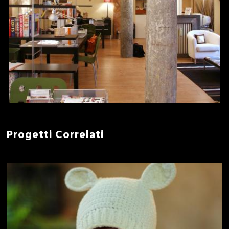
Progetti Correlati